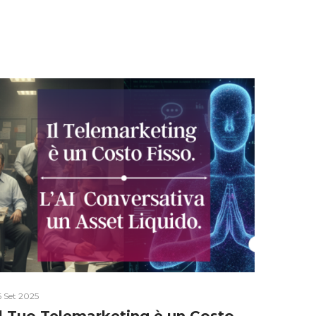
6 Set 2025