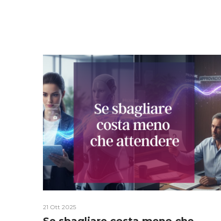
21 Ott 2025