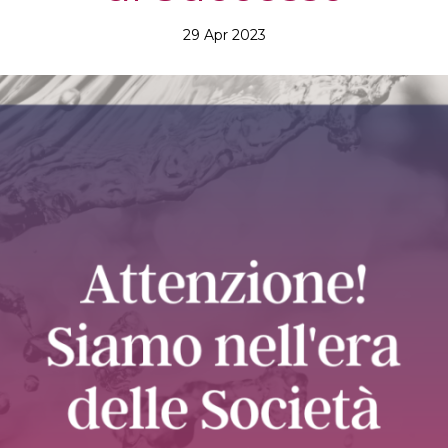
29 Apr 2023