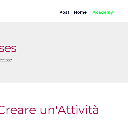
Post
Home
Academy
ses
UCCESSO
Creare un'Attività