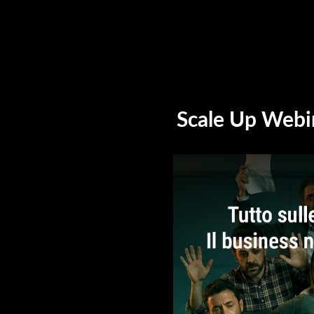
Scale Up Webi