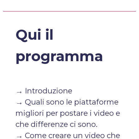
Qui il
programma
→ Introduzione
→ Quali sono le piattaforme
migliori per postare i video e
che differenze ci sono.
→ Come creare un video che