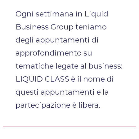
Ogni settimana in Liquid
Business Group teniamo
degli appuntamenti di
approfondimento su
tematiche legate al business:
LIQUID CLASS è il nome di
questi appuntamenti e la
partecipazione è libera.