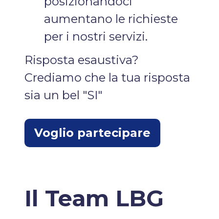
posizionandoci
aumentano le richieste
per i nostri servizi.
Risposta esaustiva?
Crediamo che la tua risposta
sia un bel "SI"
Voglio partecipare
Il Team LBG