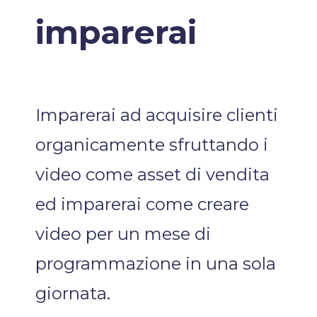
imparerai
Imparerai ad acquisire clienti
organicamente sfruttando i
video come asset di vendita
ed imparerai come creare
video per un mese di
programmazione in una sola
giornata.