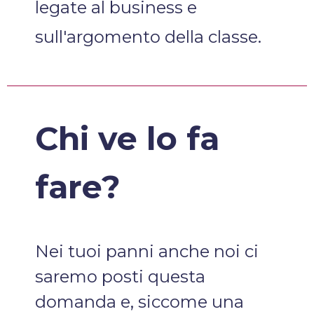
legate al business e
sull'argomento della classe.
Chi ve lo fa
fare?
Nei tuoi panni anche noi ci
saremo posti questa
domanda e, siccome una