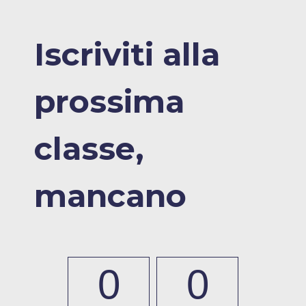
Iscriviti alla
prossima
classe,
mancano
0
0