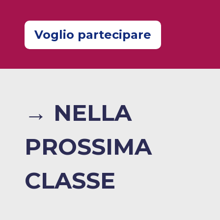
Voglio partecipare
→ NELLA
PROSSIMA
CLASSE