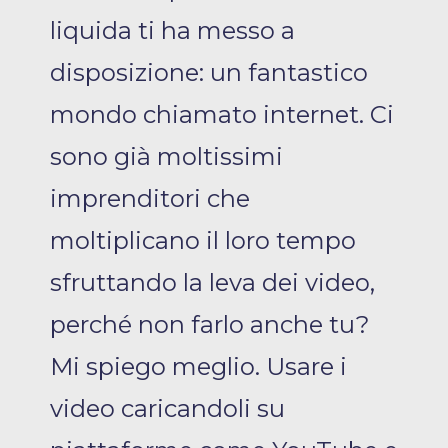
liquida ti ha messo a
disposizione: un fantastico
mondo chiamato internet. Ci
sono già moltissimi
imprenditori che
moltiplicano il loro tempo
sfruttando la leva dei video,
perché non farlo anche tu?
Mi spiego meglio. Usare i
video caricandoli su