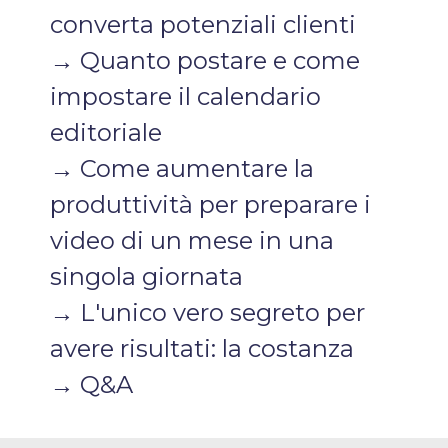
converta potenziali clienti
→ Quanto postare e come
impostare il calendario
editoriale
→ Come aumentare la
produttività per preparare i
video di un mese in una
singola giornata
→ L'unico vero segreto per
avere risultati: la costanza
→ Q&A