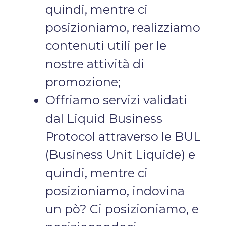
quindi, mentre ci
posizioniamo, realizziamo
contenuti utili per le
nostre attività di
promozione;
Offriamo servizi validati
dal Liquid Business
Protocol attraverso le BUL
(Business Unit Liquide) e
quindi, mentre ci
posizioniamo, indovina
un pò? Ci posizioniamo, e