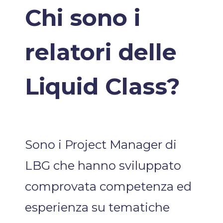
Chi sono i
relatori delle
Liquid Class?
Sono i Project Manager di
LBG che hanno sviluppato
comprovata competenza ed
esperienza su tematiche