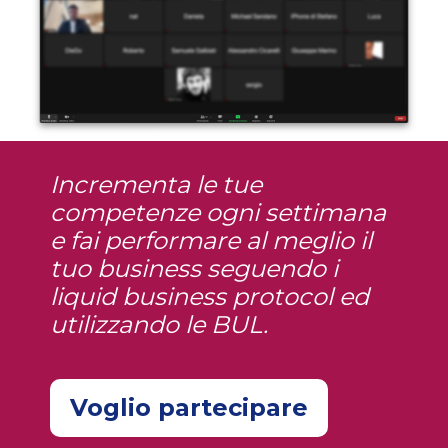
Incrementa le tue
competenze ogni settimana
e fai performare al meglio il
tuo business seguendo i
liquid business protocol ed
utilizzando le BUL.
Voglio partecipare