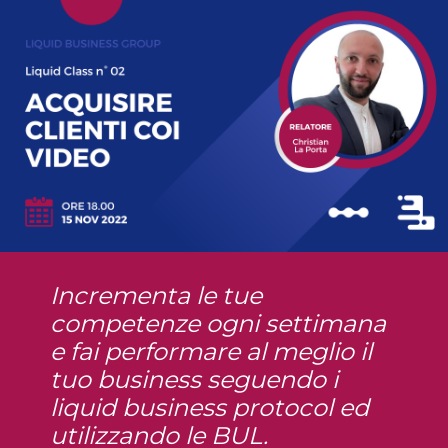
Incrementa le tue
competenze ogni settimana
e fai performare al meglio il
tuo business seguendo i
liquid business protocol ed
utilizzando le BUL.