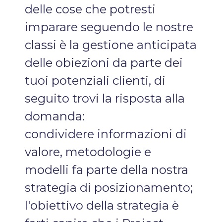
delle cose che potresti
imparare seguendo le nostre
classi è la gestione anticipata
delle obiezioni da parte dei
tuoi potenziali clienti, di
seguito trovi la risposta alla
domanda:
condividere informazioni di
valore, metodologie e
modelli fa parte della nostra
strategia di posizionamento;
l'obiettivo della strategia è