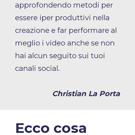
approfondendo metodi per
essere iper produttivi nella
creazione e far performare al
meglio i video anche se non
hai alcun seguito sui tuoi
canali social.
Christian La Porta
Ecco cosa