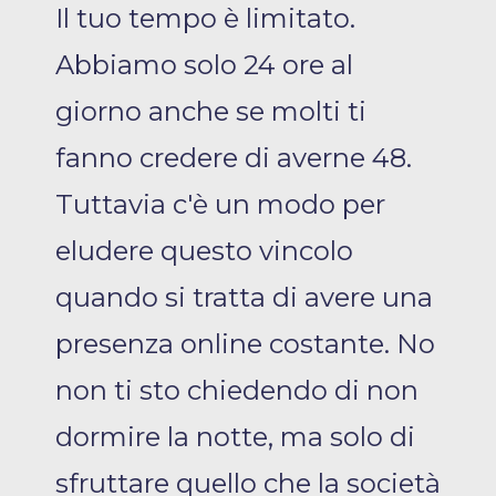
Il tuo tempo è limitato.
Abbiamo solo 24 ore al
giorno anche se molti ti
fanno credere di averne 48.
Tuttavia c'è un modo per
eludere questo vincolo
quando si tratta di avere una
presenza online costante. No
non ti sto chiedendo di non
dormire la notte, ma solo di
sfruttare quello che la società