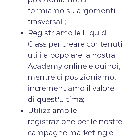
formiamo su argomenti
trasversali;
Registriamo le Liquid
Class per creare contenuti
utili a popolare la nostra
Academy online e quindi,
mentre ci posizioniamo,
incrementiamo il valore
di quest'ultima;
Utilizziamo le
registrazione per le nostre
campagne marketing e