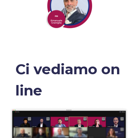
Ci vediamo on
line