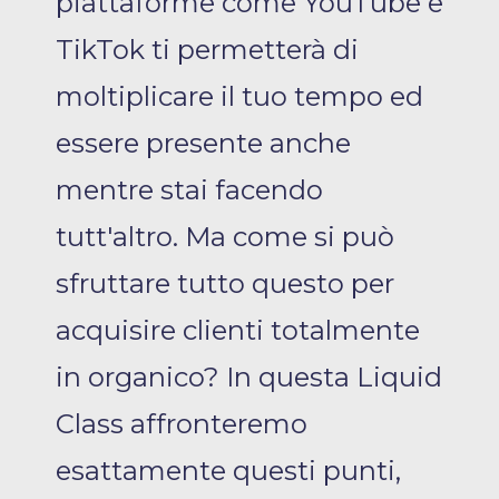
piattaforme come YouTube e
TikTok ti permetterà di
moltiplicare il tuo tempo ed
essere presente anche
mentre stai facendo
tutt'altro. Ma come si può
sfruttare tutto questo per
acquisire clienti totalmente
in organico? In questa Liquid
Class affronteremo
esattamente questi punti,