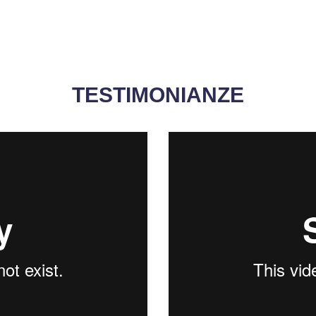
TESTIMONIANZE