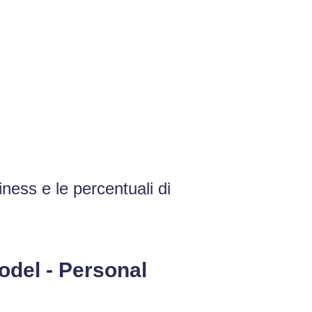
iness e le percentuali di
odel - Personal