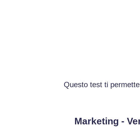
Questo test ti permetter
Marketing - Ve