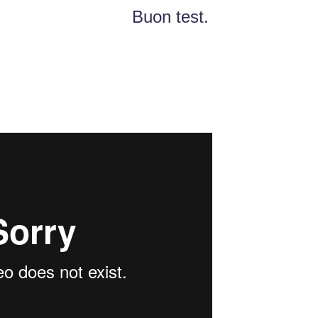
Buon test.