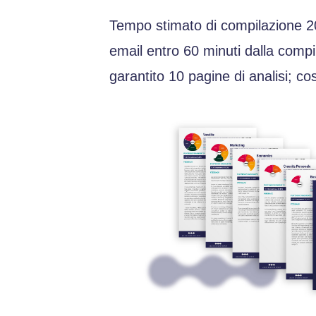
Tempo stimato di compilazione 20
email entro 60 minuti dalla comp
garantito 10 pagine di analisi; cos