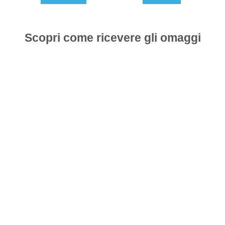
Scopri come ricevere gli omaggi